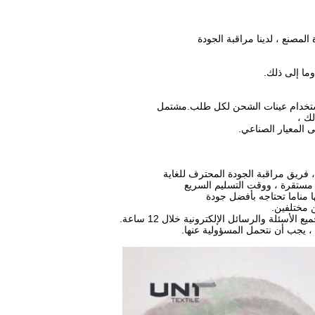
المصنع ، لدينا مراقبة الجودة
وما إلى ذلك.
 باستخدام عينات الشحن لكل طلب.
مشتمل
ك ،
 المعيار الصناعي.
ة مستقرة ، ووقت التسليم السريع
 منا
ما تحتاجه بأفضل جودة
ن مختلفين.
، يجب أن نتحمل المسؤولية عنها.