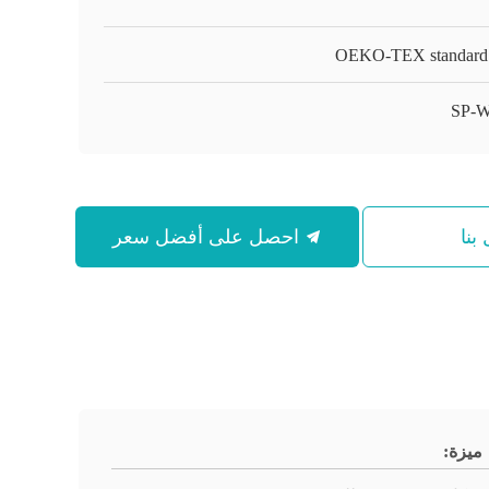
OEKO-TEX standard
SP-
بنا
احصل على أفضل سعر
ميزة: