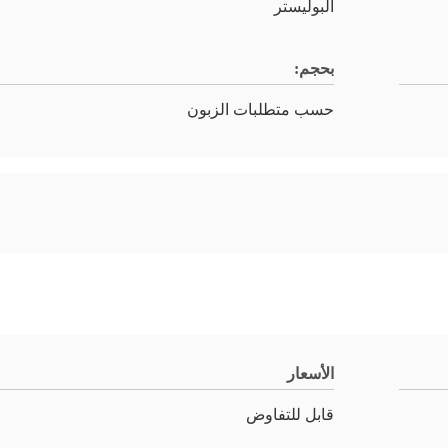
البوليستر
بحجم:
حسب متطلبات الزبون
الأسعار
قابل للتفاوض