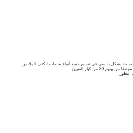
تخصصة بشكل رئيسي في تصنيع جميع أنواع منصات الكتف للملابس
 التطور