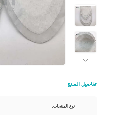
تفاصيل المنتج
نوع المنتجات: