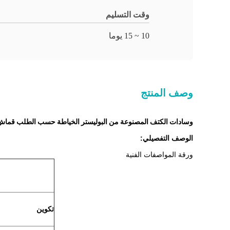
وقت التسليم
10 ~ 15 يوما
وصف المنتج
وسادات الكتف المصنوعة من البوليستر الخياطة حسب الطلب قماش ت
الوصف التفصيلي:
ورقة المواصفات الفنية
تكوين