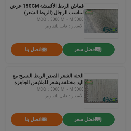
قماش الربط الأقمشة 150CM عرض
لتناسب الرجال (الربط الشعر)
MOQ：3000 M ~ M 5000
الأسعار：قابل للتفاوض
افضل سعر
اتصل بنا
الجثة الشعر الصدر الربط النسيج مع
اليد مختلفة يشعر للملابس الجاهزة
MOQ：3000 M ~ M 5000
الأسعار：قابل للتفاوض
افضل سعر
اتصل بنا