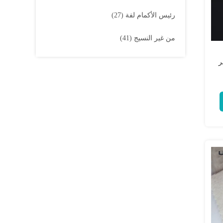
رئيس الأكمام لفة
(27)
من غير النسيج
(41)
ر