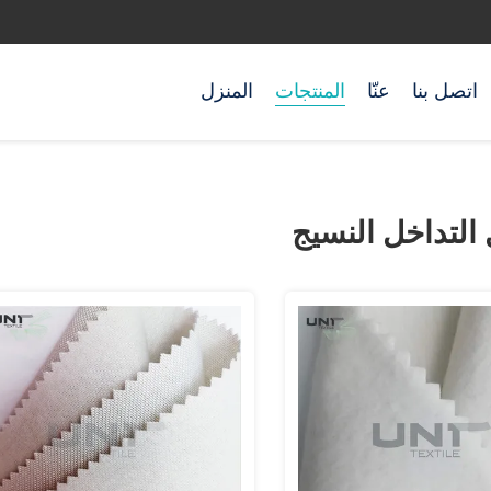
اتصل بنا
عنّا
المنتجات
المنزل
 التداخل النسيج