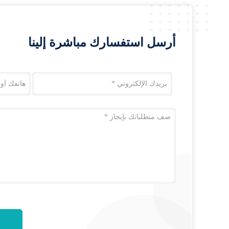
أرسل استفسارك مباشرة إلينا