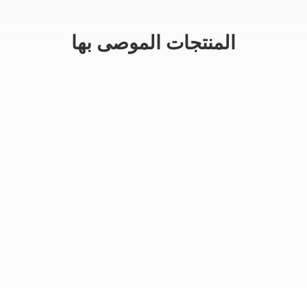
المنتجات الموصى بها