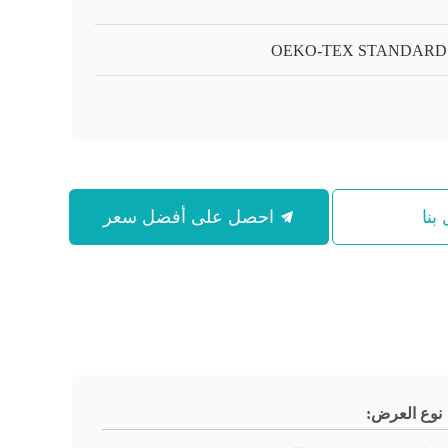
OEKO-TEX STANDARD 
بنا
احصل على أفضل سعر
نوع العرض: