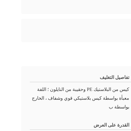
تفاصيل التغليف
كيس من البلاستيك PE وحقيبة من النايلون ؛ اللفة
معبأة بواسطة كيس بلاستيكي قوي وشفاف ، الخارج
بواسطة ب
القدرة على العرض