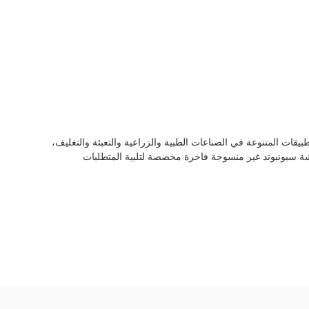
بيقات المتنوعة في الصناعات الطبية والزراعية والتعبئة والتغليف،
ة سبونبوند غير منسوجة فاخرة مخصصة لتلبية المتطلبات