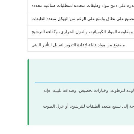
درة على دمج مواد وطبقات متعددة لمتطلبات صناعية محددة
لتصنيع على نطاق واسع على الرغم من الهيكل متعدد الطبقات
قاومة المواد الكيميائية، والعزل الحراري، وكفاءة الترشيح
مصنوع من مواد قابلة لإعادة التدوير لتقليل التأثير البيئي
اومة للرطوبة، وخيارات تخصيص، وصداقة للبيئة، فإنه
جة إلى نسيج متعدد الطبقات للترشيح، أو عزل الصوت