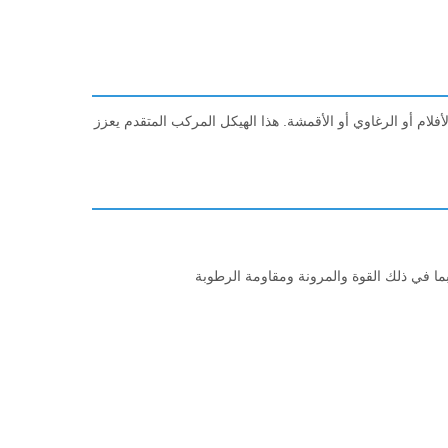
م أو الرغاوي أو الأقمشة. هذا الهيكل المركب المتقدم يعزز
بما في ذلك القوة والمرونة ومقاومة الرطوبة