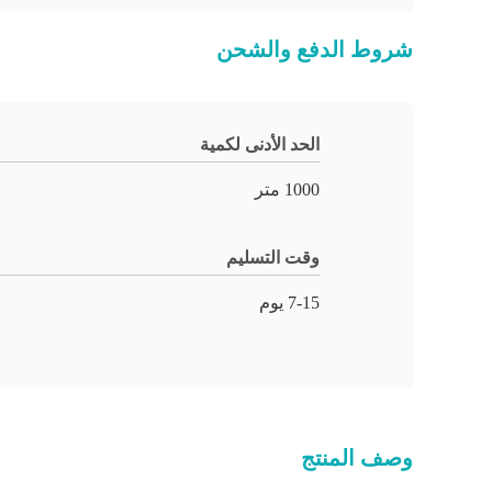
شروط الدفع والشحن
الحد الأدنى لكمية
1000 متر
وقت التسليم
7-15 يوم
وصف المنتج