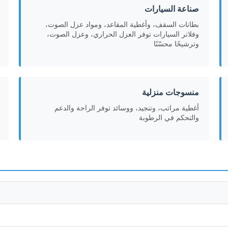
صناعة السيارات
بطانات السقف، وأغطية المقاعد، ومواد عزل الصوت،
وفلاتر السيارات توفر العزل الحراري، وعزل الصوت،
وترشيحًا محسّنًا
منسوجات منزلية
أغطية مراتب، وتنجيد، ووسائد توفر الراحة والدعم
والتحكم في الرطوبة