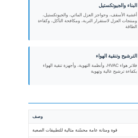
البناء والجيوتكستيل
أغشية الأسقف، وحواجز العزل المائي، والجيوتكستيل،
ومنتجات العزل لاستقرار التربة، ومكافحة التآكل، وكفاءة
الطاقة
الترشيح وتنقية الهواء
فلاتر هواء HVAC، وأنظمة التهوية، وأجهزة تنقية الهواء
بكفاءة ترشيح عالية وتهوية
وصف
قوة ومتانة عامة محسّنة مثالية للتطبيقات الصعبة