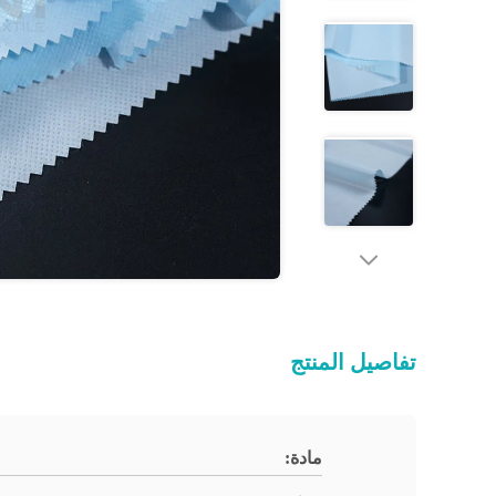
تفاصيل المنتج
مادة: