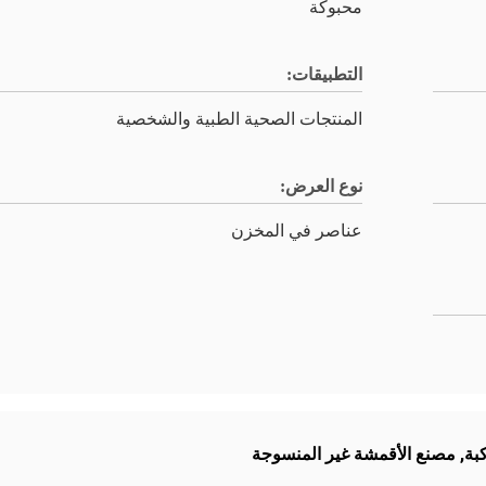
محبوكة
التطبيقات:
المنتجات الصحية الطبية والشخصية
نوع العرض:
عناصر في المخزن
بة
,
مصنع الأقمشة غير المنسوجة