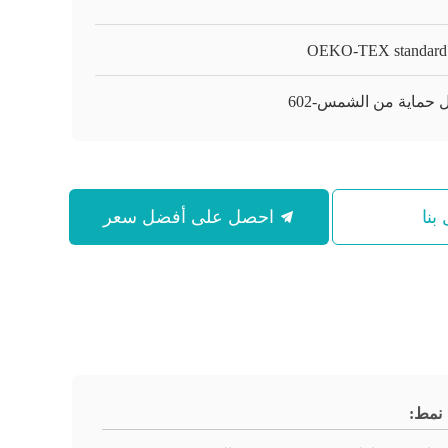
OEKO-TEX standard
 حماية من الشمس-602
بنا
احصل على أفضل سعر
نمط: