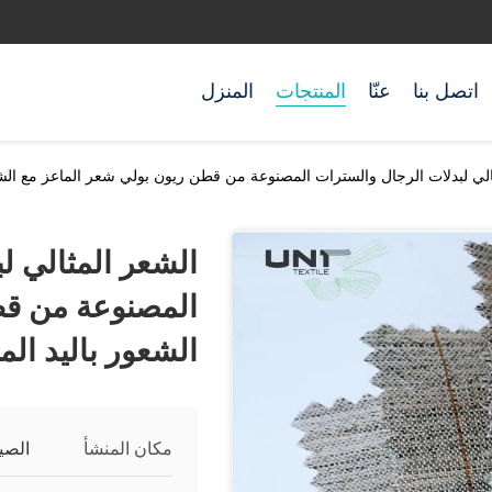
اتصل بنا
عنّا
المنتجات
المنزل
الي لبدلات الرجال والسترات المصنوعة من قطن ريون بولي شعر الماعز مع الشعو
الشعر المثالي ل
المصنوعة من قط
الشعور باليد الم
مكان المنشأ
الصي