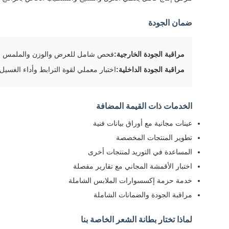
ضمان الجودة
مراقبة الجودة الخارجية:
فحص شامل للعرض والوزن والملمس واللو
مراقبة الجودة الداخلية:
اختبار معملي لقوة الترابط وأداء الغسيل
الخدمات ذات القيمة المضافة
عينات مجانية مع أوراق بيانات فنية
تطوير المنتجات المخصصة
المساعدة في التوريد لمنتجات أخرى
اختبار الأقمشة المجاني مع تقارير مفصلة
خدمة حزمة إكسسوارات الملابس الشاملة
مراقبة الجودة والضمانات الشاملة
لماذا تختار بطانة الشعر الخاصة بنا