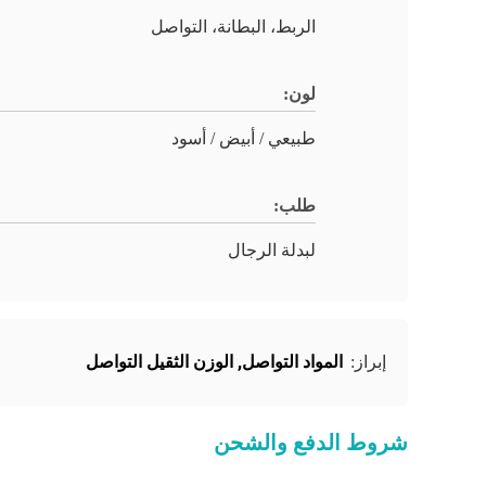
الربط، البطانة، التواصل
لون:
طبيعي / أبيض / أسود
طلب:
لبدلة الرجال
المواد التواصل
,
الوزن الثقيل التواصل
إبراز:
شروط الدفع والشحن