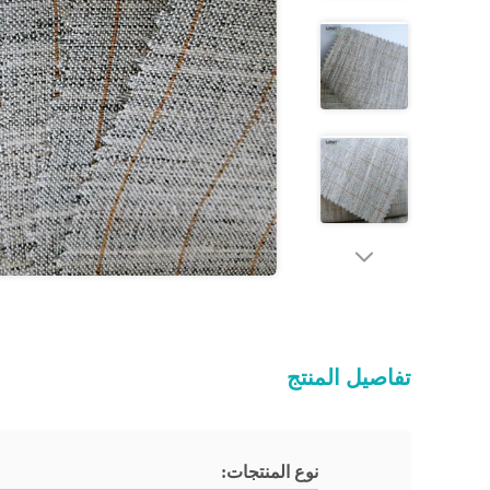
تفاصيل المنتج
نوع المنتجات: