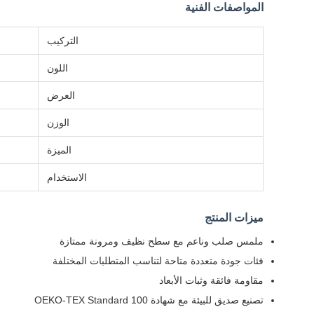
المواصفات الفنية
التركيب
اللون
العرض
الوزن
الميزة
الاستخدام
ميزات المنتج
ملمس صلب وناعم مع سطح نظيف ومرونة ممتازة
فئات جودة متعددة متاحة لتناسب المتطلبات المختلفة
مقاومة فائقة وثبات الأبعاد
تصنيع صديق للبيئة مع شهادة OEKO-TEX Standard 100