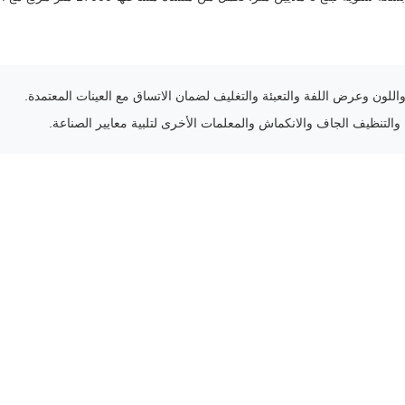
ن وعرض اللفة والتعبئة والتغليف لضمان الاتساق مع العينات المعتمدة.
 والتنظيف الجاف والانكماش والمعلمات الأخرى لتلبية معايير الصناعة.