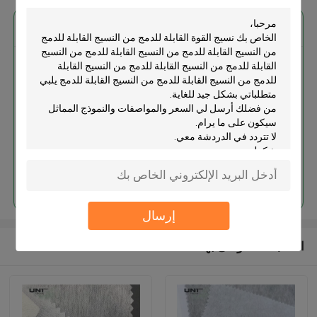
احصل على افضل سعر ل
نسيج القوة القابلة للدمج من النسيج
القابلة للدمج من النسيج القابلة
للدمج من النسيج القابلة للدمج من
النسيج القابلة للدمج من النسيج
القابلة للدمج من النسيج القابلة
للدمج من النسيج القابلة للدمج من
النسيج القابلة للدمج
استمر
إرسال
المنتجات الموصى بها