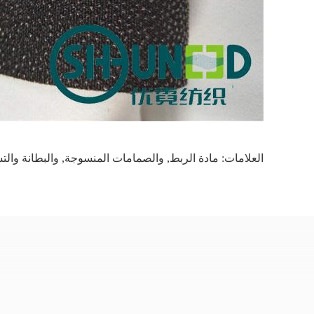
العلامات:
مادة الربط
,
والصمامات المنسوجة
,
والبطانة والت