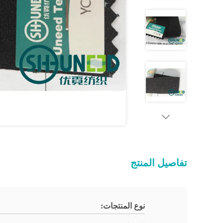
تفاصيل المنتج
نوع المنتجات: