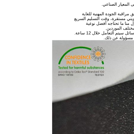
 المعيار الصناعي.
ويتي مستقرة، وقت التسليم السريع
 منا
ما تحتاجه أفضل نوعية
مختلف الموردين.
ا مسؤولة عن ذلك.